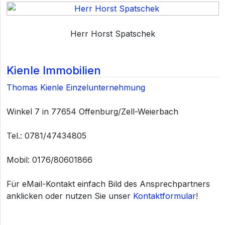
Herr Horst Spatschek
Kienle Immobilien
Thomas Kienle Einzelunternehmung
Winkel 7 in 77654 Offenburg/Zell-Weierbach
Tel.: 0781/47434805
Mobil: 0176/80601866
Für eMail-Kontakt einfach Bild des Ansprechpartners
anklicken oder nutzen Sie unser
Kontaktformular
!