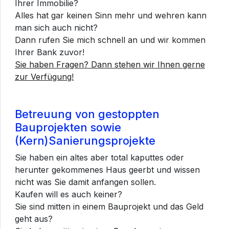
Ihrer Immobilie?
Alles hat gar keinen Sinn mehr und wehren kann
man sich auch nicht?
Dann rufen Sie mich schnell an und wir kommen
Ihrer Bank zuvor!
Sie haben Fragen? Dann stehen wir Ihnen gerne
zur Verfügung!
Betreuung von gestoppten
Bauprojekten sowie
(Kern)Sanierungsprojekte
Sie haben ein altes aber total kaputtes oder
herunter gekommenes Haus geerbt und wissen
nicht was Sie damit anfangen sollen.
Kaufen will es auch keiner?
Sie sind mitten in einem Bauprojekt und das Geld
geht aus?