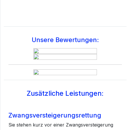
Unsere Bewertungen:
Zusätzliche Leistungen:
Zwangsversteigerungsrettung
Sie stehen kurz vor einer Zwangsversteigerung