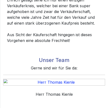
Ehrlich gesagt sehe ich nur einen einzigen
Verkäuferkreis, welcher bei einer Bank super
aufgehoben ist und zwar die Verkäuferschaft,
welche viele Jahre Zeit hat für den Verkauf und
auf einen stark überzogenen Kaufpreis besteht.
Aus Sicht der Käuferschaft hingegen ist dieses
Vorgehen eine absolute Frechheit!
Unser Team
Gerne sind wir für Sie da:
Herr Thomas Kienle