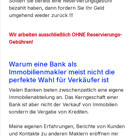
Sollten Sie bereits eine Reservierungsgebühr
bezahlt haben, dann fordern Sie Ihr Geld
umgehend wieder zurück !!!
Wir arbeiten ausschließlich OHNE Reservierungs-
Gebühren!
Warum eine Bank als
Immobilienmakler meist nicht die
perfekte Wahl für Verkäufer ist
Vielen Banken bieten zwischenzeitlich eine eigene
Immobilienabteilung an. Das Kerngeschäft einer
Bank ist aber nicht der Verkauf von Immobilien
sondern die Vergabe von Krediten.
Meine eigenen Erfahrungen, Berichte von Kunden
und Kontakte zu anderen Maklern eröffnen mir