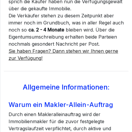
sprich die Käufer haben nun die Verfügungsgewalt
über die gekaufte Immobilie.
Die Verkäufer stehen zu diesem Zeitpunkt aber
immer noch im Grundbuch, was in aller Regel auch
noch so
ca. 2 - 4 Monate
bleiben wird. Über die
Eigentumsumschreibung erhalten beide Parteien
nochmals gesondert Nachricht per Post.
Sie haben Fragen? Dann stehen wir Ihnen gerne
zur Verfügung!
Allgemeine Informationen:
Warum ein Makler-Allein-Auftrag
Durch einen Makleralleinauftrag wird der
Immobilienmakler für die zuvor festgelegte
Vertragslaufzeit verpflichtet, durch aktive und