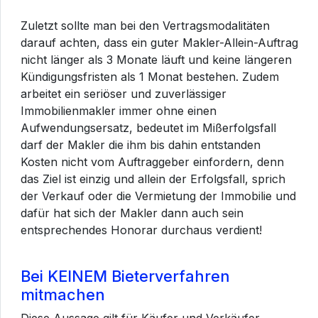
Zuletzt sollte man bei den Vertragsmodalitäten
darauf achten, dass ein guter Makler-Allein-Auftrag
nicht länger als 3 Monate läuft und keine längeren
Kündigungsfristen als 1 Monat bestehen. Zudem
arbeitet ein seriöser und zuverlässiger
Immobilienmakler immer ohne einen
Aufwendungsersatz, bedeutet im Mißerfolgsfall
darf der Makler die ihm bis dahin entstanden
Kosten nicht vom Auftraggeber einfordern, denn
das Ziel ist einzig und allein der Erfolgsfall, sprich
der Verkauf oder die Vermietung der Immobilie und
dafür hat sich der Makler dann auch sein
entsprechendes Honorar durchaus verdient!
Bei KEINEM Bieterverfahren
mitmachen