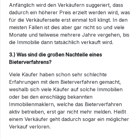
Anfänglich wird den Verkäufern suggeriert, dass
dadurch ein höherer Preis erzielt werden wird, was
für die Verkäuferseite erst einmal toll klingt. In den
meisten Fällen ist dies aber gar nicht so und viele
Monate und teilweise mehrere Jahre vergehen, bis
die Immobilie dann tatsächlich verkauft wird.
3.) Was sind die großen Nachteile eines
Bieterverfahrens?
Viele Käufer haben schon sehr schlechte
Erfahrungen mit dem Bieterverfahren gemacht,
weshalb sich viele Käufer auf solche Immobilien
oder bei den einschlägig bekannten
Immobilienmaklern, welche das Bieterverfahren
aktiv betreiben, erst gar nicht mehr melden. Heißt
einem Verkäufer geht dadurch sogar ein möglicher
Verkauf verloren.