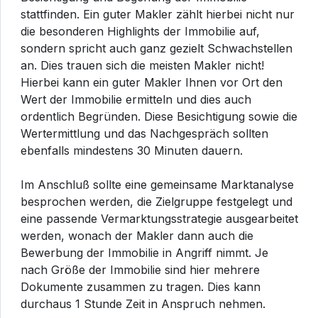
stattfinden. Ein guter Makler zählt hierbei nicht nur
die besonderen Highlights der Immobilie auf,
sondern spricht auch ganz gezielt Schwachstellen
an. Dies trauen sich die meisten Makler nicht!
Hierbei kann ein guter Makler Ihnen vor Ort den
Wert der Immobilie ermitteln und dies auch
ordentlich Begründen. Diese Besichtigung sowie die
Wertermittlung und das Nachgespräch sollten
ebenfalls mindestens 30 Minuten dauern.
Im Anschluß sollte eine gemeinsame Marktanalyse
besprochen werden, die Zielgruppe festgelegt und
eine passende Vermarktungsstrategie ausgearbeitet
werden, wonach der Makler dann auch die
Bewerbung der Immobilie in Angriff nimmt. Je
nach Größe der Immobilie sind hier mehrere
Dokumente zusammen zu tragen. Dies kann
durchaus 1 Stunde Zeit in Anspruch nehmen.