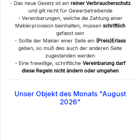
- Das neue Gesetz ist ein
reiner Verbraucherschutz
und gilt nicht für Gewerbetreibende
- Vereinbarungen, welche die Zahlung einer
Maklerprovision beinhalten, müssen
schriftlich
gefasst sein
- Sollte der Makler einer Seite ein
(Preis)Erlass
geben, so muß dies auch der anderen Seite
zugestanden werden
- Eine freiwillige, schriftliche
Vereinbarung darf
diese Regeln nicht ändern oder umgehen
Unser Objekt des Monats "August
2026"