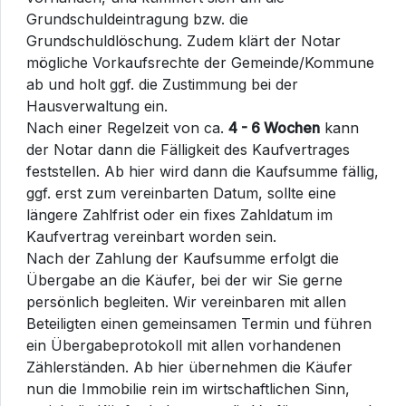
Grundschuldeintragung bzw. die
Grundschuldlöschung. Zudem klärt der Notar
mögliche Vorkaufsrechte der Gemeinde/Kommune
ab und holt ggf. die Zustimmung bei der
Hausverwaltung ein.
Nach einer Regelzeit von ca.
4 - 6 Wochen
kann
der Notar dann die Fälligkeit des Kaufvertrages
feststellen. Ab hier wird dann die Kaufsumme fällig,
ggf. erst zum vereinbarten Datum, sollte eine
längere Zahlfrist oder ein fixes Zahldatum im
Kaufvertrag vereinbart worden sein.
Nach der Zahlung der Kaufsumme erfolgt die
Übergabe an die Käufer, bei der wir Sie gerne
persönlich begleiten. Wir vereinbaren mit allen
Beteiligten einen gemeinsamen Termin und führen
ein Übergabeprotokoll mit allen vorhandenen
Zählerständen. Ab hier übernehmen die Käufer
nun die Immobilie rein im wirtschaftlichen Sinn,