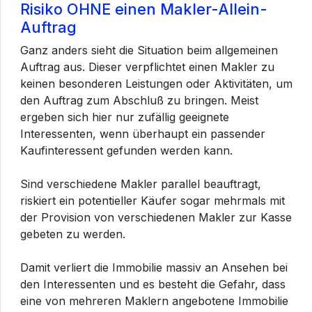
Risiko OHNE einen Makler-Allein-
Auftrag
Ganz anders sieht die Situation beim allgemeinen
Auftrag aus. Dieser verpflichtet einen Makler zu
keinen besonderen Leistungen oder Aktivitäten, um
den Auftrag zum Abschluß zu bringen. Meist
ergeben sich hier nur zufällig geeignete
Interessenten, wenn überhaupt ein passender
Kaufinteressent gefunden werden kann.
Sind verschiedene Makler parallel beauftragt,
riskiert ein potentieller Käufer sogar mehrmals mit
der Provision von verschiedenen Makler zur Kasse
gebeten zu werden.
Damit verliert die Immobilie massiv an Ansehen bei
den Interessenten und es besteht die Gefahr, dass
eine von mehreren Maklern angebotene Immobilie