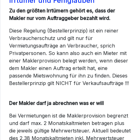
Irrtümer und Fehlglauben
Zu den größten Irrtümern gehört es, dass der
Makler nur vom Auftraggeber bezahlt wird.
Diese Regelung (Bestellerprinzip) ist ein reiner
Verbraucherschutz und gilt nur für
Vermietungsaufträge an Verbraucher, sprich
Privatpersonen. So kann also auch ein Mieter mit
einer Maklerprovision belegt werden, wenn dieser
dem Makler einen Auftrag erteilt hat, eine
passende Mietswohnung für ihn zu finden. Dieses
Bestellerprinzip gilt NICHT für Verkaufsaufträge !!!
Der Makler darf ja abrechnen was er will
Bei Vermietungen ist die Maklerprovision begrenzt
und darf max. 2 Monatskaltmieten betragen plus
die jeweils gültige Mehrwertsteuer. Aktuell bedeutet
dies 2,38 Monatskaltmieten inkl. Mehrwertsteuer