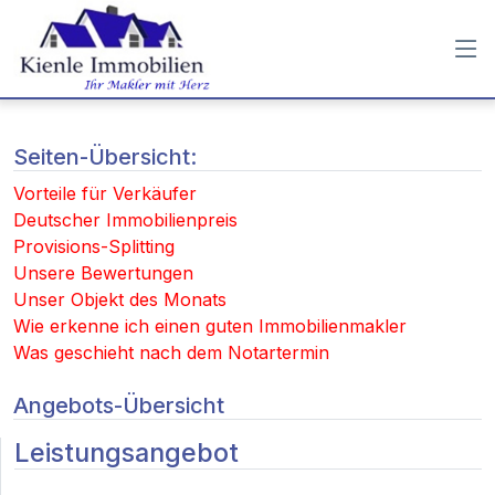
Seiten-Übersicht:
Vorteile für Verkäufer
Deutscher Immobilienpreis
Provisions-Splitting
Unsere Bewertungen
Unser Objekt des Monats
Wie erkenne ich einen guten Immobilienmakler
Was geschieht nach dem Notartermin
Angebots-Übersicht
Leistungsangebot