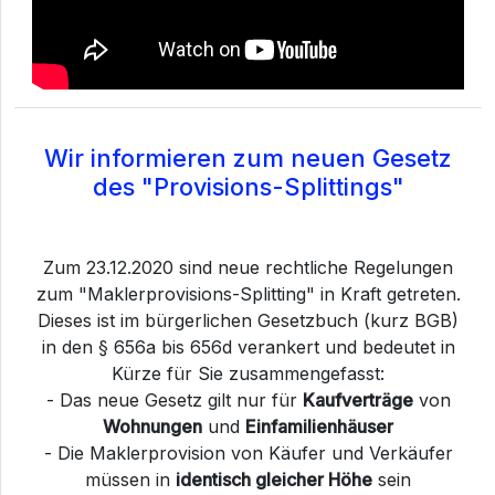
Wir informieren zum neuen Gesetz
des "Provisions-Splittings"
Zum 23.12.2020 sind neue rechtliche Regelungen
zum "Maklerprovisions-Splitting" in Kraft getreten.
Dieses ist im bürgerlichen Gesetzbuch (kurz BGB)
in den § 656a bis 656d verankert und bedeutet in
Kürze für Sie zusammengefasst:
- Das neue Gesetz gilt nur für
Kaufverträge
von
Wohnungen
und
Einfamilienhäuser
- Die Maklerprovision von Käufer und Verkäufer
müssen in
identisch gleicher Höhe
sein