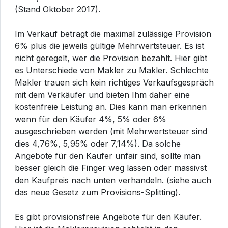
(Stand Oktober 2017).
Im Verkauf beträgt die maximal zulässige Provision
6% plus die jeweils gültige Mehrwertsteuer. Es ist
nicht geregelt, wer die Provision bezahlt. Hier gibt
es Unterschiede von Makler zu Makler. Schlechte
Makler trauen sich kein richtiges Verkaufsgespräch
mit dem Verkäufer und bieten Ihm daher eine
kostenfreie Leistung an. Dies kann man erkennen
wenn für den Käufer 4%, 5% oder 6%
ausgeschrieben werden (mit Mehrwertsteuer sind
dies 4,76%, 5,95% oder 7,14%). Da solche
Angebote für den Käufer unfair sind, sollte man
besser gleich die Finger weg lassen oder massivst
den Kaufpreis nach unten verhandeln. (siehe auch
das neue Gesetz zum Provisions-Splitting).
Es gibt provisionsfreie Angebote für den Käufer.