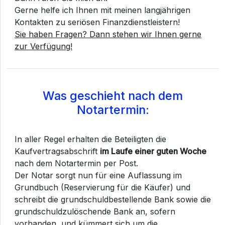
Gerne helfe ich Ihnen mit meinen langjährigen
Kontakten zu seriösen Finanzdienstleistern!
Sie haben Fragen? Dann stehen wir Ihnen gerne
zur Verfügung!
Was geschieht nach dem
Notartermin:
In aller Regel erhalten die Beteiligten die
Kaufvertragsabschrift
im Laufe einer guten Woche
nach dem Notartermin per Post.
Der Notar sorgt nun für eine Auflassung im
Grundbuch (Reservierung für die Käufer) und
schreibt die grundschuldbestellende Bank sowie die
grundschuldzulöschende Bank an, sofern
vorhanden, und kümmert sich um die