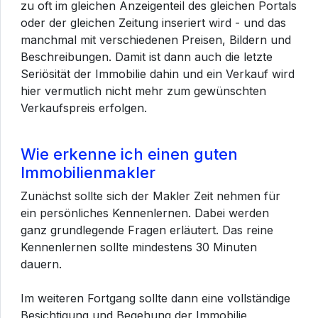
zu oft im gleichen Anzeigenteil des gleichen Portals
oder der gleichen Zeitung inseriert wird - und das
manchmal mit verschiedenen Preisen, Bildern und
Beschreibungen. Damit ist dann auch die letzte
Seriösität der Immobilie dahin und ein Verkauf wird
hier vermutlich nicht mehr zum gewünschten
Verkaufspreis erfolgen.
Wie erkenne ich einen guten
Immobilienmakler
Zunächst sollte sich der Makler Zeit nehmen für
ein persönliches Kennenlernen. Dabei werden
ganz grundlegende Fragen erläutert. Das reine
Kennenlernen sollte mindestens 30 Minuten
dauern.
Im weiteren Fortgang sollte dann eine vollständige
Besichtigung und Begehung der Immobilie