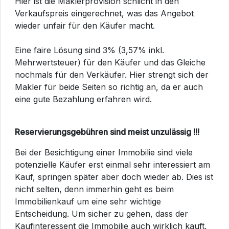
Hier ist die Maklerprovision schlicht in den
Verkaufspreis eingerechnet, was das Angebot
wieder unfair für den Käufer macht.
Eine faire Lösung sind 3% (3,57% inkl.
Mehrwertsteuer) für den Käufer und das Gleiche
nochmals für den Verkäufer. Hier strengt sich der
Makler für beide Seiten so richtig an, da er auch
eine gute Bezahlung erfahren wird.
Reservierungsgebühren sind meist unzulässig !!!
Bei der Besichtigung einer Immobilie sind viele
potenzielle Käufer erst einmal sehr interessiert am
Kauf, springen später aber doch wieder ab. Dies ist
nicht selten, denn immerhin geht es beim
Immobilienkauf um eine sehr wichtige
Entscheidung. Um sicher zu gehen, dass der
Kaufinteressent die Immobilie auch wirklich kauft,