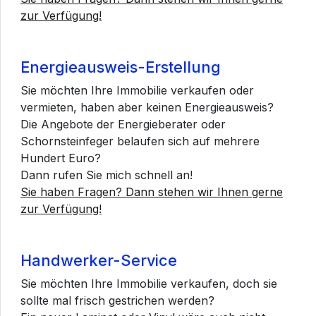
zur Verfügung!
Energieausweis-Erstellung
Sie möchten Ihre Immobilie verkaufen oder
vermieten, haben aber keinen Energieausweis?
Die Angebote der Energieberater oder
Schornsteinfeger belaufen sich auf mehrere
Hundert Euro?
Dann rufen Sie mich schnell an!
Sie haben Fragen? Dann stehen wir Ihnen gerne
zur Verfügung!
Handwerker-Service
Sie möchten Ihre Immobilie verkaufen, doch sie
sollte mal frisch gestrichen werden?