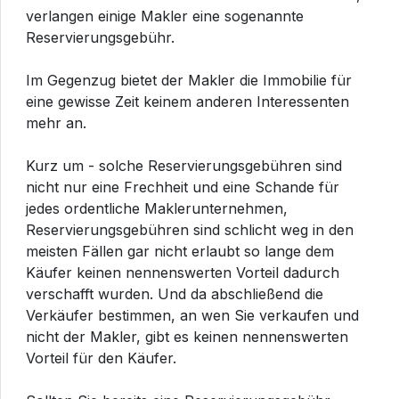
verlangen einige Makler eine sogenannte
Reservierungsgebühr.
Im Gegenzug bietet der Makler die Immobilie für
eine gewisse Zeit keinem anderen Interessenten
mehr an.
Kurz um - solche Reservierungsgebühren sind
nicht nur eine Frechheit und eine Schande für
jedes ordentliche Maklerunternehmen,
Reservierungsgebühren sind schlicht weg in den
meisten Fällen gar nicht erlaubt so lange dem
Käufer keinen nennenswerten Vorteil dadurch
verschafft wurden. Und da abschließend die
Verkäufer bestimmen, an wen Sie verkaufen und
nicht der Makler, gibt es keinen nennenswerten
Vorteil für den Käufer.