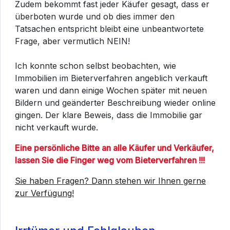
Zudem bekommt fast jeder Käufer gesagt, dass er
überboten wurde und ob dies immer den
Tatsachen entspricht bleibt eine unbeantwortete
Frage, aber vermutlich NEIN!
Ich konnte schon selbst beobachten, wie
Immobilien im Bieterverfahren angeblich verkauft
waren und dann einige Wochen später mit neuen
Bildern und geänderter Beschreibung wieder online
gingen. Der klare Beweis, dass die Immobilie gar
nicht verkauft wurde.
Eine persönliche Bitte an alle Käufer und Verkäufer,
lassen Sie die Finger weg vom Bieterverfahren !!!
Sie haben Fragen? Dann stehen wir Ihnen gerne
zur Verfügung!