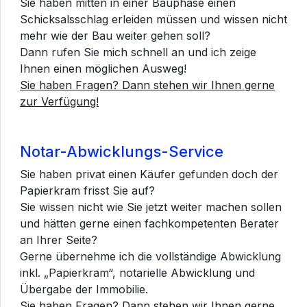
Sie haben mitten in einer Bauphase einen
Schicksalsschlag erleiden müssen und wissen nicht
mehr wie der Bau weiter gehen soll?
Dann rufen Sie mich schnell an und ich zeige
Ihnen einen möglichen Ausweg!
Sie haben Fragen? Dann stehen wir Ihnen gerne
zur Verfügung!
Notar-Abwicklungs-Service
Sie haben privat einen Käufer gefunden doch der
Papierkram frisst Sie auf?
Sie wissen nicht wie Sie jetzt weiter machen sollen
und hätten gerne einen fachkompetenten Berater
an Ihrer Seite?
Gerne übernehme ich die vollständige Abwicklung
inkl. „Papierkram“, notarielle Abwicklung und
Übergabe der Immobilie.
Sie haben Fragen? Dann stehen wir Ihnen gerne