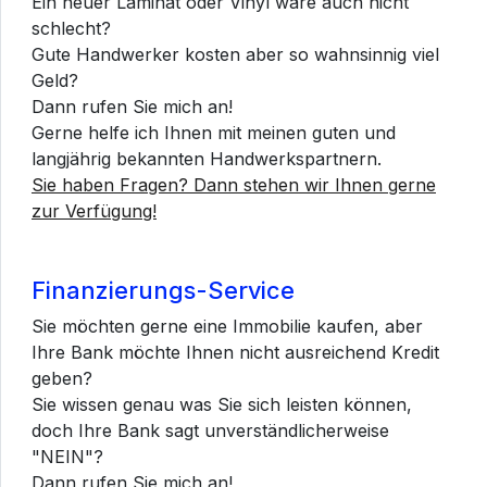
Ein neuer Laminat oder Vinyl wäre auch nicht
schlecht?
Gute Handwerker kosten aber so wahnsinnig viel
Geld?
Dann rufen Sie mich an!
Gerne helfe ich Ihnen mit meinen guten und
langjährig bekannten Handwerkspartnern.
Sie haben Fragen? Dann stehen wir Ihnen gerne
zur Verfügung!
Finanzierungs-Service
Sie möchten gerne eine Immobilie kaufen, aber
Ihre Bank möchte Ihnen nicht ausreichend Kredit
geben?
Sie wissen genau was Sie sich leisten können,
doch Ihre Bank sagt unverständlicherweise
"NEIN"?
Dann rufen Sie mich an!