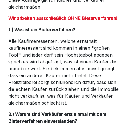
Diese Aussage gilt für Käufer und Verkäufer
gleichermaßen.
Wir arbeiten ausschließlich OHNE Bieterverfahren!
1.) Was ist ein Bieterverfahren?
Alle Kaufinteressenten, welche ernsthaft
kaufinteressiert sind kommen in einen "großen
Topf" und jeder darf sein Höchstgebot abgeben,
sprich es wird abgefragt, was ist einem Käufer die
Immobilie wert. Sie bekommen aber meist gesagt,
dass ein anderer Käufer mehr bietet. Diese
Preistreiberei sorgt schlußendlich dafür, dass sich
die echten Käufer zurück ziehen und die Immobilie
nicht verkauft ist, was für Käufer und Verkäufer
gleichermaßen schlecht ist.
2.) Warum sind Verkäufer erst einmal mit dem
Bieterverfahren einverstanden?