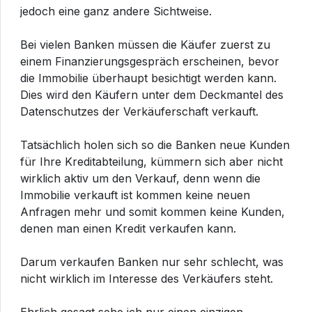
jedoch eine ganz andere Sichtweise.
Bei vielen Banken müssen die Käufer zuerst zu
einem Finanzierungsgespräch erscheinen, bevor
die Immobilie überhaupt besichtigt werden kann.
Dies wird den Käufern unter dem Deckmantel des
Datenschutzes der Verkäuferschaft verkauft.
Tatsächlich holen sich so die Banken neue Kunden
für Ihre Kreditabteilung, kümmern sich aber nicht
wirklich aktiv um den Verkauf, denn wenn die
Immobilie verkauft ist kommen keine neuen
Anfragen mehr und somit kommen keine Kunden,
denen man einen Kredit verkaufen kann.
Darum verkaufen Banken nur sehr schlecht, was
nicht wirklich im Interesse des Verkäufers steht.