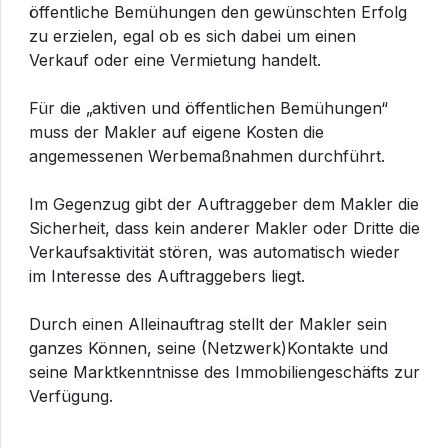
öffentliche Bemühungen den gewünschten Erfolg
zu erzielen, egal ob es sich dabei um einen
Verkauf oder eine Vermietung handelt.
Für die „aktiven und öffentlichen Bemühungen“
muss der Makler auf eigene Kosten die
angemessenen Werbemaßnahmen durchführt.
Im Gegenzug gibt der Auftraggeber dem Makler die
Sicherheit, dass kein anderer Makler oder Dritte die
Verkaufsaktivität stören, was automatisch wieder
im Interesse des Auftraggebers liegt.
Durch einen Alleinauftrag stellt der Makler sein
ganzes Können, seine (Netzwerk)Kontakte und
seine Marktkenntnisse des Immobiliengeschäfts zur
Verfügung.