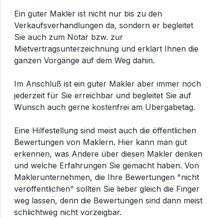
Ein guter Makler ist nicht nur bis zu den
Verkaufsverhandlungen da, sondern er begleitet
Sie auch zum Notar bzw. zur
Mietvertragsunterzeichnung und erklärt Ihnen die
ganzen Vorgänge auf dem Weg dahin.
Im Anschluß ist ein guter Makler aber immer noch
jederzeit für Sie erreichbar und begleitet Sie auf
Wunsch auch gerne kostenfrei am Übergabetag.
Eine Hilfestellung sind meist auch die öffentlichen
Bewertungen von Maklern. Hier kann man gut
erkennen, was Andere über diesen Makler denken
und welche Erfahrungen Sie gemacht haben. Von
Maklerunternehmen, die Ihre Bewertungen "nicht
veröffentlichen" sollten Sie lieber gleich die Finger
weg lassen, denn die Bewertungen sind dann meist
schlichtweg nicht vorzeigbar.